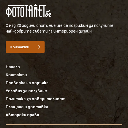
С над 20 години опит, ние ще се погрижим да получите
най-добрите съвети за интериорен дизайн.
Контакти
Начало
Контакти
Проверка на поръчка
Условия за ползване
Политика за поверителност
Плащане и доставка
Авторски права