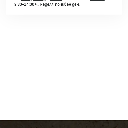
9:30-14:00 ч.,
неделя
: почивен ден.