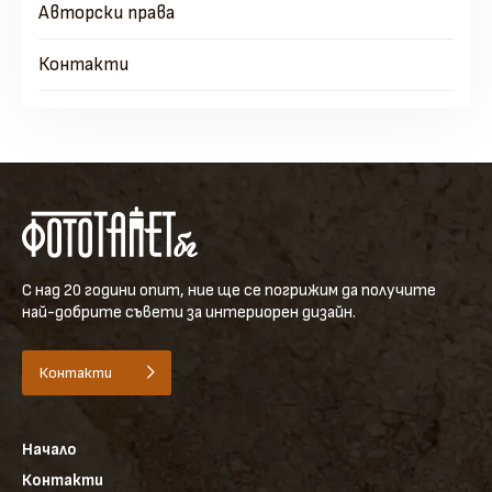
Авторски права
Контакти
С над 20 години опит, ние ще се погрижим да получите
най-добрите съвети за интериорен дизайн.
Контакти
Начало
Контакти