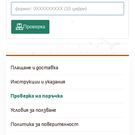
Проверка
Плащане и доставка
Инструкции и указания
Проверка на поръчка
Условия за ползване
Политика за поверителност