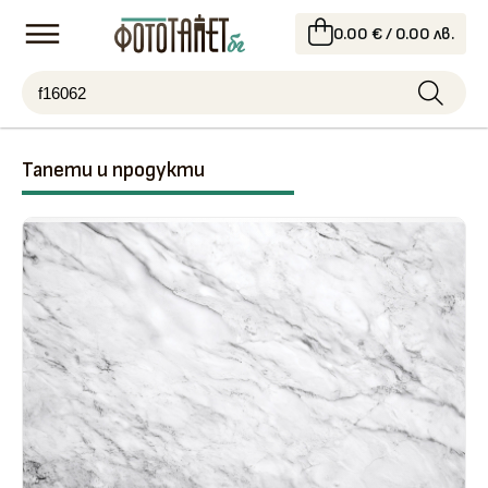
0.00 € / 0.00 лв.
Тапети и продукти