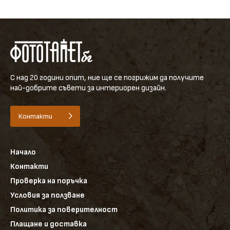
С над 20 години опит, ние ще се погрижим да получите
най-добрите съвети за интериорен дизайн.
Контакти
Начало
Контакти
Проверка на поръчка
Условия за ползване
Политика за поверителност
Плащане и доставка